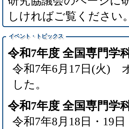
研究協議会のページに
しければご覧ください
イベント・トピックス
令和7年度 全国専門学
令和7年6月17日(火
した。
令和7年度 全国専門学
令和7年8月18日・1