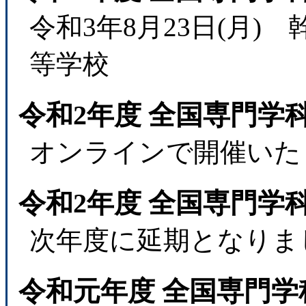
令和3年8月23日(月
等学校
令和2年度 全国専門学
オンラインで開催いた
令和2年度 全国専門学
次年度に延期となりま
令和元年度 全国専門