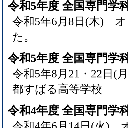
令和5年度 全国専門学
令和5年6月8日(木)
た。
令和5年度 全国専門学
令和5年8月21・22日
都すばる高等学校
令和4年度 全国専門学
令和4年6月14日(火