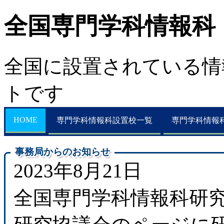
全国専門学科情報科
全国に設置されている情
トです
HOME
専門学科情報科設置校一覧
専門学科情報
事務局からのお知らせ
2023年8月21日
全国専門学科情報科研