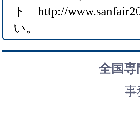
ト http://www.sanfa
い。
全国専
事