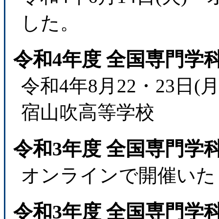
した。
令和4年度 全国専門学
令和4年8月22・23日
宿山吹高等学校
令和3年度 全国専門学
オンラインで開催いた
令和3年度 全国専門学