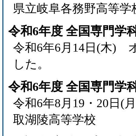
県立岐阜各務野高等学
令和6年度 全国専門学
令和6年6月14日(木
した。
令和6年度 全国専門学
令和6年8月19・20日
取湖陵高等学校